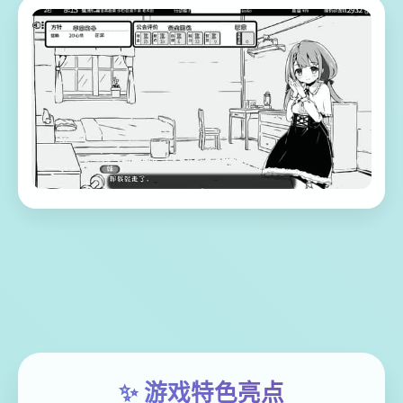
✨ 游戏特色亮点