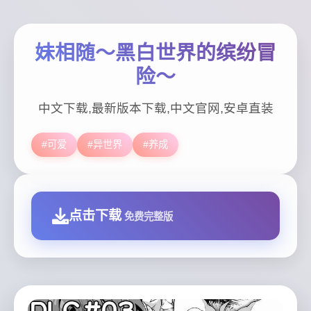
妹相随～黑白世界的缤纷冒
险～
中文下载,最新版本下载,中文官网,安卓直装
#可爱
#异世界
#养成
点击下载
免费完整版