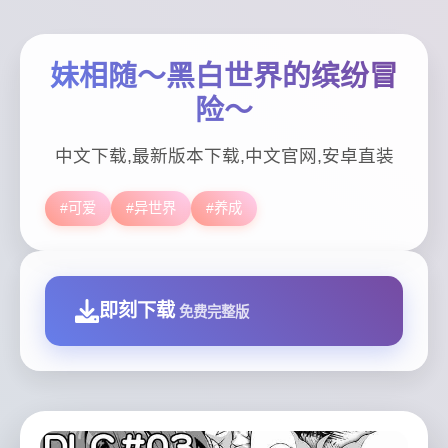
妹相随～黑白世界的缤纷冒
险～
中文下载,最新版本下载,中文官网,安卓直装
#可爱
#异世界
#养成
即刻下载
免费完整版