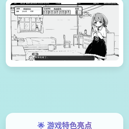
🌟 游戏特色亮点