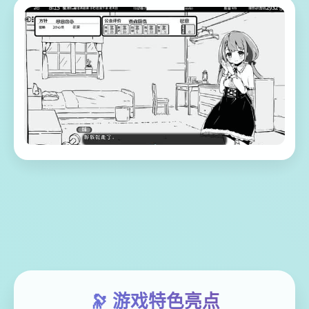
🔭 游戏特色亮点