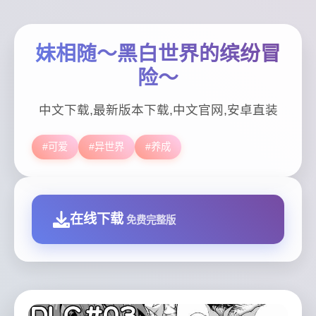
妹相随～黑白世界的缤纷冒
险～
中文下载,最新版本下载,中文官网,安卓直装
#可爱
#异世界
#养成
在线下载
免费完整版