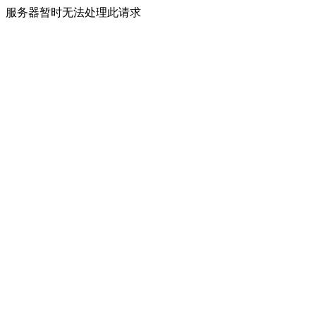
服务器暂时无法处理此请求