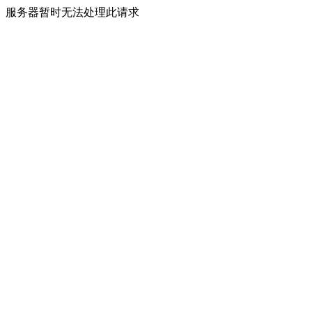
服务器暂时无法处理此请求