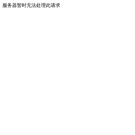
服务器暂时无法处理此请求